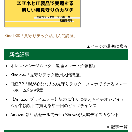
Kindle本「見守りテック活用入門講座」
▲ページの最初に戻る
新着記事
オレンジページムック「遠隔スマート介護術」
Kindle本「見守りテック活用入門講座」
日経BP「親が心配な人の見守りテック スマホでできるスマー
トホーム化の極意」
【Amazonプライムデー】親の見守りに使えるイチオシアイテ
ムが半額以下で買える年一回のビッグチャンス！
Amazon新生活セールでEcho Show5が大幅ディスカウント！
≫ 記事一覧