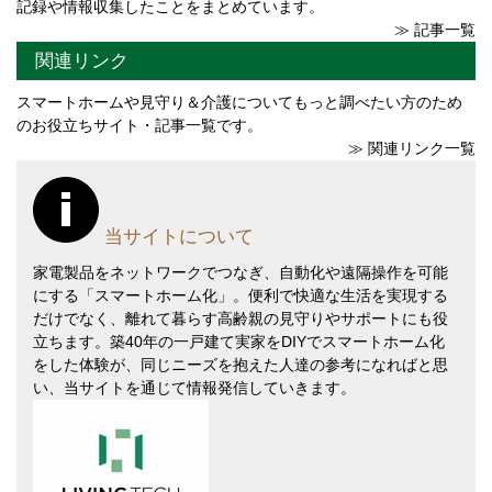
記録や情報収集したことをまとめています。
≫ 記事一覧
関連リンク
スマートホームや見守り＆介護についてもっと調べたい方のため
のお役立ちサイト・記事一覧です。
≫ 関連リンク一覧
当サイトについて
家電製品をネットワークでつなぎ、自動化や遠隔操作を可能
にする「スマートホーム化」。便利で快適な生活を実現する
だけでなく、離れて暮らす高齢親の見守りやサポートにも役
立ちます。築40年の一戸建て実家をDIYでスマートホーム化
をした体験が、同じニーズを抱えた人達の参考になればと思
い、当サイトを通じて情報発信していきます。