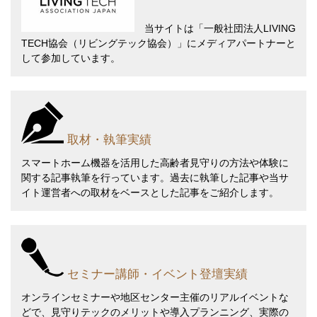
当サイトは
「一般社団法人LIVING
TECH協会（リビングテック協会）」
にメディアパートナーと
して参加しています。
取材・執筆実績
スマートホーム機器を活用した高齢者見守りの方法や体験に
関する記事執筆を行っています。過去に執筆した記事や当サ
イト運営者への取材をベースとした記事をご紹介します。
セミナー講師・イベント登壇実績
オンラインセミナーや地区センター主催のリアルイベントな
どで、見守りテックのメリットや導入プランニング、実際の