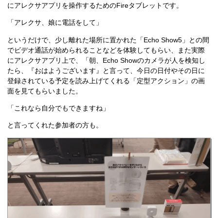
にアレクサアプリを操作するためのFireタブレットです。
「アレクサ、娘に電話をして」
というだけで、少し離れた場所に置かれた「Echo Show5」との間
でビデオ通話が始められることなどを体験してもらい、また実際
にアレクサアプリ上で、「朝、Echo Showのカメラが人を検知し
たら、『おはようございます』と言って、今日の日付やその日に
登録されている予定を読み上げてくれる「定型アクション」の画
面を見てもらいました。
「これなら自分でもできますね」
と言ってくれた参加者の方も。