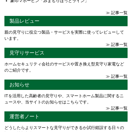
象印マホービン「みまもりほっとライン」
≫ 記事一覧
製品レビュー
親の見守りに役立つ製品・サービスを実際に使ってレビューして
います。
≫ 記事一覧
見守りサービス
ホームセキュリティ会社のサービスや置き換え型見守り家電など
のご紹介です。
≫ 記事一覧
お知らせ
ITを活用した高齢者の見守りや、スマートホーム製品に関するニ
ュースや、当サイトのお知らせはこちらです。
≫ 記事一覧
運営者ノート
どうしたらよりスマートな見守りができるか試行錯誤する日々の