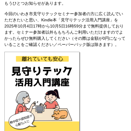
もうひとつお知らせがあります。
今回のいわき市見守りテックセミナー参加者の方に広く読んでい
ただきたいと思い、Kindle本「見守りテック活用入門講座」を
2025年10月4日17時から10月5日16時59分まで無料提供しており
ます。セミナー参加者以外ももちろんご利用いただけますのでよ
かったらぜひ無料購入してください（その際は金額が0円になって
いることをご確認ください／ペーパーバック版は除きます）。