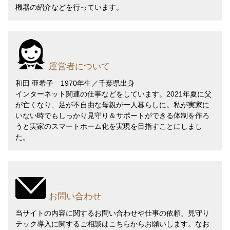
機器の紹介などを行っています。
運営者について
和田 亜希子 1970年生／千葉県出身
インターネット関連の仕事などをしています。2021年夏に父
が亡くなり、足が不自由な母親が一人暮らしに。私が実家に
いない時でもしっかり見守り＆サポートができる体制を作ろ
うと実家のスマートホーム化を実現を目指すことにしまし
た。
お問い合わせ
当サイトの内容に関するお問い合わせや仕事の依頼、見守り
テック導入に関するご相談は
こちら
からお願いします。なお