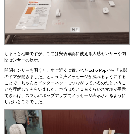
ちょっと地味ですが、ここは安否確認に使える人感センサーや開
閉センサーの展示。
開閉センサーを開くと、すぐ近くに置かれたEcho Popから「玄関
のドアが開きました」という音声メッセージが流れるようにする
ことで、ちゃんとインターネットにつながっているのだというこ
とを理解してもらいました。本当はあと３台くらいスマホが用意
できれば、スマホにポップアップでメッセージ表示されるように
したいところでした。