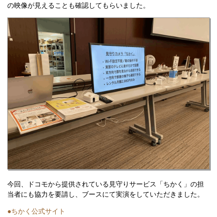
の映像が見えることも確認してもらいました。
今回、ドコモから提供されている見守りサービス「ちかく」の担
当者にも協力を要請し、ブースにて実演をしていただきました。
●ちかく公式サイト