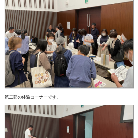
第二部の体験コーナーです。