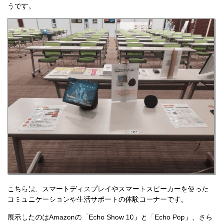
うです。
こちらは、スマートディスプレイやスマートスピーカーを使った
コミュニケーションや生活サポートの体験コーナーです。
展示したのはAmazonの「Echo Show 10」と「Echo Pop」、さら