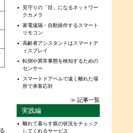
見守りの「目」になるネットワー
クカメラ
家電遠隔・自動操作するスマート
リモコン
高齢者アシスタントはスマートデ
ィスプレイ
ン
転倒や異常事態を検知するための
センサー
スマートドアベルで遠く離れた場
所で来客応対
≫ 記事一覧
実践編
離れて暮らす親の状況をチェック
る
してくれるサービス