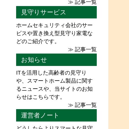
≫ 記事一覧
見守りサービス
ホームセキュリティ会社のサー
ビスや置き換え型見守り家電な
どのご紹介です。
≫ 記事一覧
お知らせ
ITを活用した高齢者の見守り
や、スマートホーム製品に関す
るニュースや、当サイトのお知
らせはこちらです。
≫ 記事一覧
運営者ノート
どうしたらよりスマートな見守