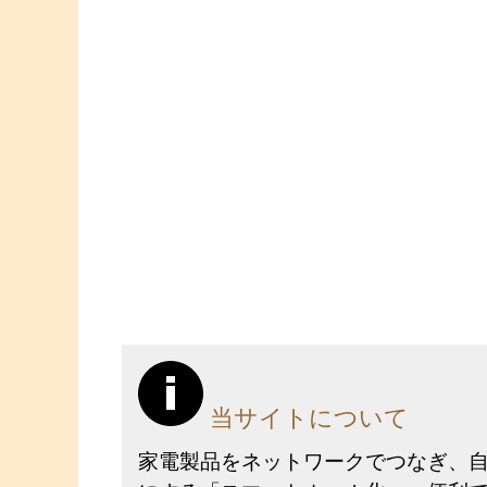
当サイトについて
家電製品をネットワークでつなぎ、