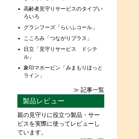
高齢者見守りサービスのタイプい
ろいろ
グランフーズ「らいふコール」
こころみ「つながりプラス」
日立「見守りサービス ドシテ
ル」
象印マホービン「みまもりほっと
ライン」
≫ 記事一覧
製品レビュー
親の見守りに役立つ製品・サー
ビスを実際に使ってレビューし
ています。