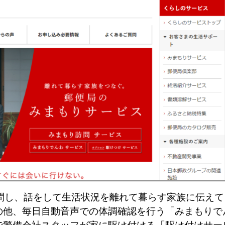
問し、話をして生活状況を離れて暮らす家族に伝えて
の他、毎日自動音声での体調確認を行う「みまもりで