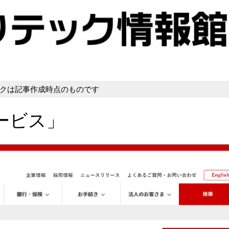
クは記事作成時点のものです
ービス」