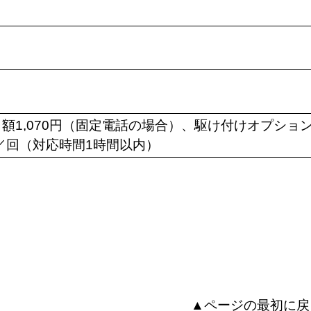
額1,070円（固定電話の場合）、駆け付けオプショ
0円／回（対応時間1時間以内）
▲ページの最初に戻