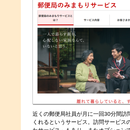
近くの郵便局社員が月に一回30分間訪
くれるというサービス。訪問サービス