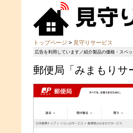
トップページ
>
見守りサービス
広告を利用しています／紹介製品の価格・スペッ
郵便局「みまもりサ