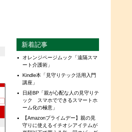
新着記事
オレンジページムック「遠隔スマ
ート介護術」
Kindle本「見守りテック活用入門
講座」
日経BP「親が心配な人の見守りテ
ック スマホでできるスマートホ
ーム化の極意」
【Amazonプライムデー】親の見
守りに使えるイチオシアイテムが