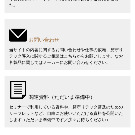
た。
お問い合わせ
当サイトの内容に関するお問い合わせや仕事の依頼、見守り
テック導入に関するご相談は
こちら
からお願いします。なお
各製品に関してはメーカーにお問い合わせください。
関連資料（ただいま準備中）
セミナーで利用している資料や、見守りテック普及のための
リーフレットなど、自由にお使いいただける資料を公開いた
します（ただいま準備中です／少々お待ちください）