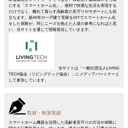
にする「スマートホーム化」。便利で快適な生活を実現する
だけでなく、離れて暮らす高齢親の見守りやサポートにも役
立ちます。築40年の一戸建て実家をDIYでスマートホーム化
をした体験が、同じニーズを抱えた人達の参考になればと思
い、当サイトを通じて情報発信していきます。
当サイトは
「一般社団法人LIVING
TECH協会（リビングテック協会）」
にメディアパートナーと
して参加しています。
取材・執筆実績
スマートホーム機器を活用した高齢者見守りの方法や体験に