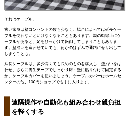
それはケーブル。
古い家屋は壁コンセントの数も少なく、場合によっては延長ケー
ブルを使わないといけなくなることもあります。親の動線上にケ
ーブルがあると、足をひっかけて転倒してしまうこともありま
す。壁沿いを這わせていても、何かのはずみで通路にせり出して
しまうことも。
延長ケーブルは、多少高くても長めのものを購入し、壁沿いをは
わせ、さらに養生テープでしっかり床・壁に貼り付けて固定する
か、ケーブルカバーを使いましょう。ケーブルカバーはホームセ
ンターの他、100円ショップでも手に入ります。
遠隔操作や自動化も組み合わせ親負担
を軽くする