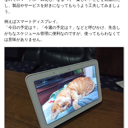
し、製品やサービスを好きになってもらうよう工夫してみましょ
う。
例えばスマートディスプレイ。
「今日の予定は？」「今週の予定は？」などと呼びかけ、失念し
がちなスケジュール管理に便利なのですが、使ってもらわなくて
は意味がありません。