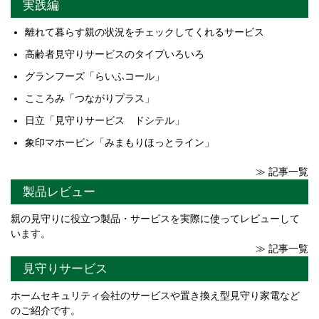
実践編
離れて暮らす親の状況をチェックしてくれるサービス
高齢者見守りサービスのタイプいろいろ
グランフーズ「らいふコール」
こころみ「つながりプラス」
日立「見守りサービス ドシテル」
象印マホービン「みまもりほっとライン」
≫ 記事一覧
製品レビュー
親の見守りに役立つ製品・サービスを実際に使ってレビューして
います。
≫ 記事一覧
見守りサービス
ホームセキュリティ会社のサービスや置き換え型見守り家電など
のご紹介です。