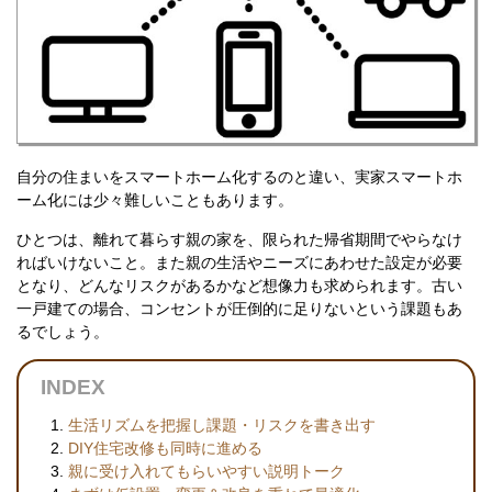
自分の住まいをスマートホーム化するのと違い、実家スマートホ
ーム化には少々難しいこともあります。
ひとつは、離れて暮らす親の家を、限られた帰省期間でやらなけ
ればいけないこと。また親の生活やニーズにあわせた設定が必要
となり、どんなリスクがあるかなど想像力も求められます。古い
一戸建ての場合、コンセントが圧倒的に足りないという課題もあ
るでしょう。
INDEX
生活リズムを把握し課題・リスクを書き出す
DIY住宅改修も同時に進める
親に受け入れてもらいやすい説明トーク