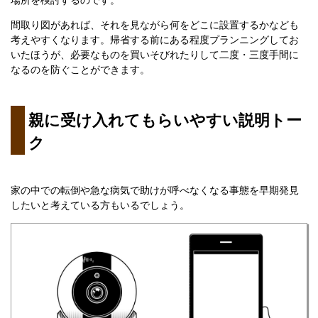
間取り図があれば、それを見ながら何をどこに設置するかなども
考えやすくなります。帰省する前にある程度プランニングしてお
いたほうが、必要なものを買いそびれたりして二度・三度手間に
なるのを防ぐことができます。
親に受け入れてもらいやすい説明トー
ク
家の中での転倒や急な病気で助けが呼べなくなる事態を早期発見
したいと考えている方もいるでしょう。