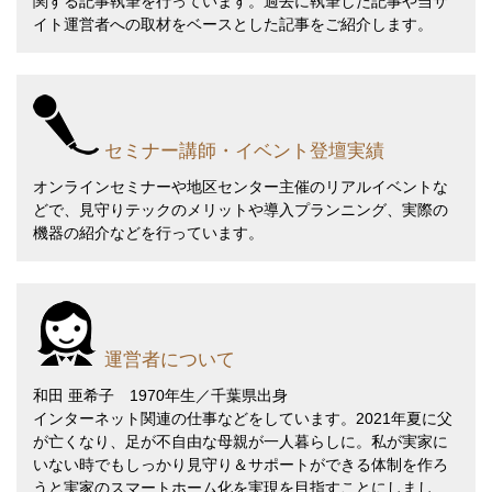
関する記事執筆を行っています。過去に執筆した記事や当サ
イト運営者への取材をベースとした記事をご紹介します。
セミナー講師・イベント登壇実績
オンラインセミナーや地区センター主催のリアルイベントな
どで、見守りテックのメリットや導入プランニング、実際の
機器の紹介などを行っています。
運営者について
和田 亜希子 1970年生／千葉県出身
インターネット関連の仕事などをしています。2021年夏に父
が亡くなり、足が不自由な母親が一人暮らしに。私が実家に
いない時でもしっかり見守り＆サポートができる体制を作ろ
うと実家のスマートホーム化を実現を目指すことにしまし