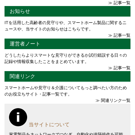
≫ 記事一覧
お知らせ
ITを活用した高齢者の見守りや、スマートホーム製品に関するニ
ュースや、当サイトのお知らせはこちらです。
≫ 記事一覧
運営者ノート
どうしたらよりスマートな見守りができるか試行錯誤する日々の
記録や情報収集したことをまとめています。
≫ 記事一覧
関連リンク
スマートホームや見守り＆介護についてもっと調べたい方のため
のお役立ちサイト・記事一覧です。
≫ 関連リンク一覧
当サイトについて
家電製品をネットワークでつなぎ、自動化や遠隔操作を可能